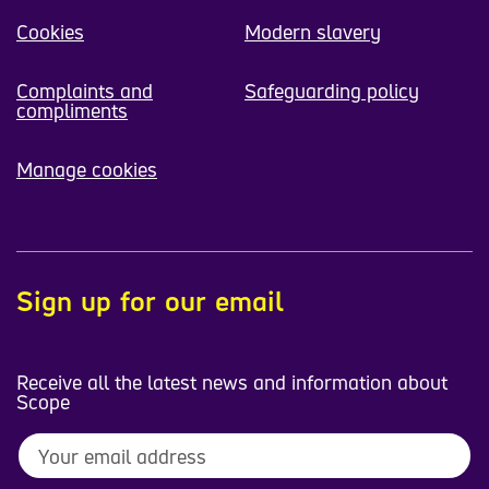
Cookies
Modern slavery
Complaints and
Safeguarding policy
compliments
Manage cookies
Sign up for our email
Receive all the latest news and information about
Scope