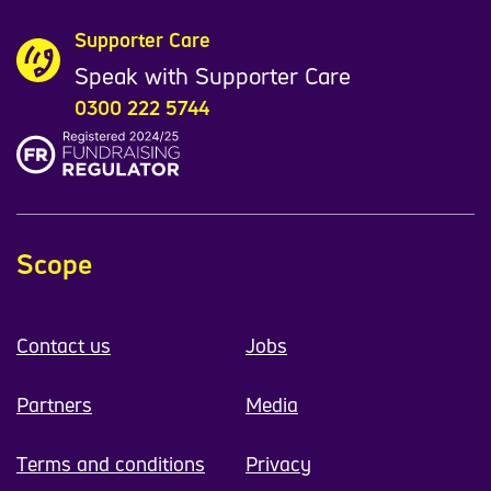
Supporter Care
Speak with Supporter Care
0300 222 5744
Scope
Contact us
Jobs
Partners
Media
Terms and conditions
Privacy